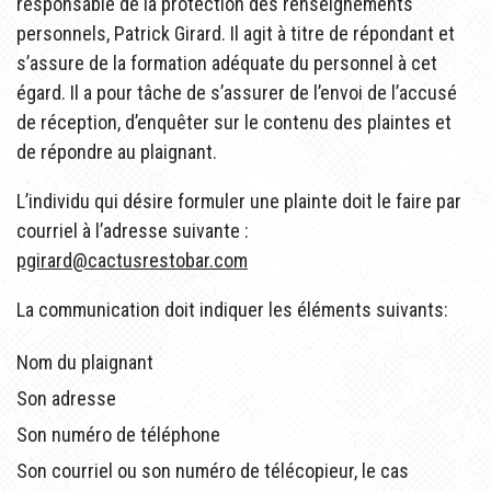
responsable de la protection des renseignements
personnels, Patrick Girard. Il agit à titre de répondant et
s’assure de la formation adéquate du personnel à cet
égard. Il a pour tâche de s’assurer de l’envoi de l’accusé
de réception, d’enquêter sur le contenu des plaintes et
de répondre au plaignant.
L’individu qui désire formuler une plainte doit le faire par
courriel à l’adresse suivante :
pgirard@cactusrestobar.com
La communication doit indiquer les éléments suivants:
Nom du plaignant
Son adresse
Son numéro de téléphone
Son courriel ou son numéro de télécopieur, le cas