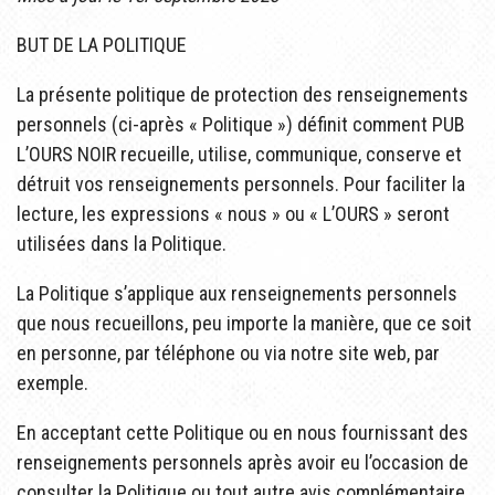
BUT DE LA POLITIQUE
La présente politique de protection des renseignements
personnels (ci-après « Politique ») définit comment PUB
L’OURS NOIR recueille, utilise, communique, conserve et
détruit vos renseignements personnels. Pour faciliter la
lecture, les expressions « nous » ou « L’OURS » seront
utilisées dans la Politique.
La Politique s’applique aux renseignements personnels
que nous recueillons, peu importe la manière, que ce soit
en personne, par téléphone ou via notre site web, par
exemple.
En acceptant cette Politique ou en nous fournissant des
renseignements personnels après avoir eu l’occasion de
consulter la Politique ou tout autre avis complémentaire,