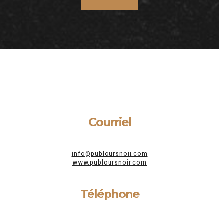
Courriel
info@publoursnoir.com
www.publoursnoir.com
Téléphone