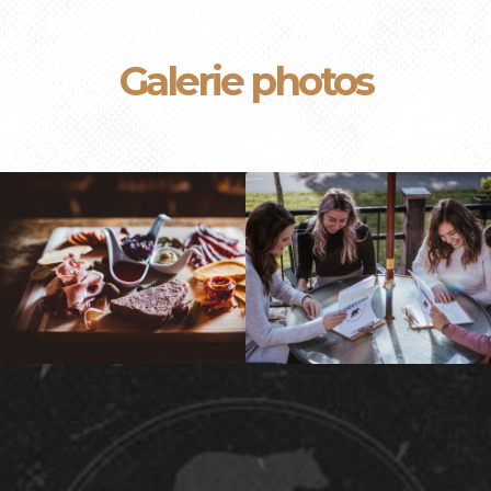
Galerie photos