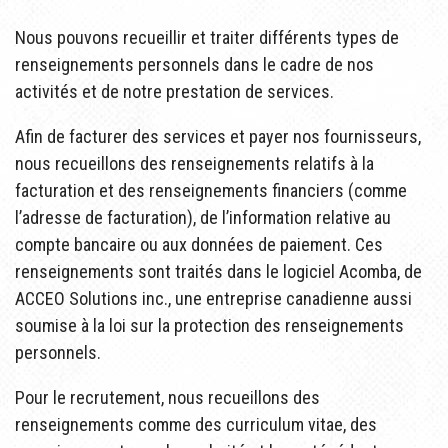
Nous pouvons recueillir et traiter différents types de
renseignements personnels dans le cadre de nos
activités et de notre prestation de services.
Afin de facturer des services et payer nos fournisseurs,
nous recueillons des renseignements relatifs à la
facturation et des renseignements financiers (comme
l’adresse de facturation), de l’information relative au
compte bancaire ou aux données de paiement. Ces
renseignements sont traités dans le logiciel Acomba, de
ACCEO Solutions inc., une entreprise canadienne aussi
soumise à la loi sur la protection des renseignements
personnels.
Pour le recrutement, nous recueillons des
renseignements comme des curriculum vitae, des