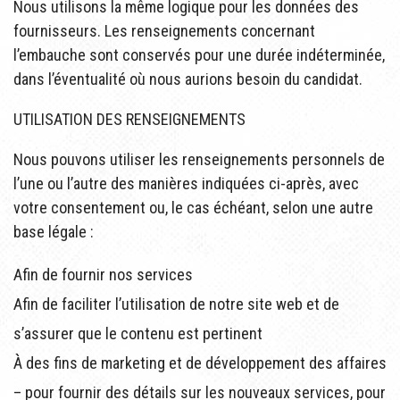
Nous utilisons la même logique pour les données des
fournisseurs. Les renseignements concernant
l’embauche sont conservés pour une durée indéterminée,
dans l’éventualité où nous aurions besoin du candidat.
UTILISATION DES RENSEIGNEMENTS
Nous pouvons utiliser les renseignements personnels de
l’une ou l’autre des manières indiquées ci-après, avec
votre consentement ou, le cas échéant, selon une autre
base légale :
Afin de fournir nos services
Afin de faciliter l’utilisation de notre site web et de
s’assurer que le contenu est pertinent
À des fins de marketing et de développement des affaires
– pour fournir des détails sur les nouveaux services, pour