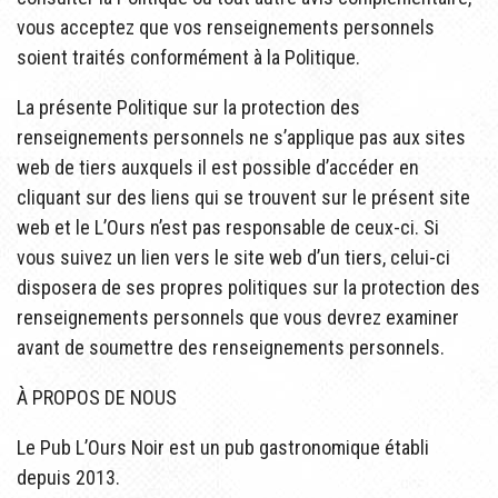
vous acceptez que vos renseignements personnels
soient traités conformément à la Politique.
La présente Politique sur la protection des
renseignements personnels ne s’applique pas aux sites
web de tiers auxquels il est possible d’accéder en
cliquant sur des liens qui se trouvent sur le présent site
web et le L’Ours n’est pas responsable de ceux-ci. Si
vous suivez un lien vers le site web d’un tiers, celui-ci
disposera de ses propres politiques sur la protection des
renseignements personnels que vous devrez examiner
avant de soumettre des renseignements personnels.
À PROPOS DE NOUS
Le Pub L’Ours Noir est un pub gastronomique établi
depuis 2013.