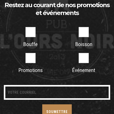
Restez au courant de nos promotions
et événements
Bouffe
Boisson
Promotions
Événement
SOUMETTRE