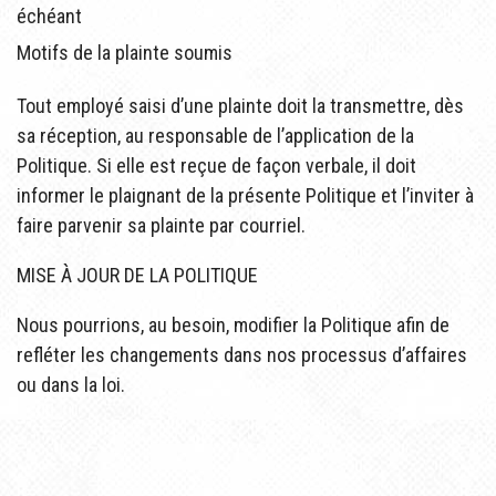
échéant
Motifs de la plainte soumis
Tout employé saisi d’une plainte doit la transmettre, dès
sa réception, au responsable de l’application de la
Politique. Si elle est reçue de façon verbale, il doit
informer le plaignant de la présente Politique et l’inviter à
faire parvenir sa plainte par courriel.
MISE À JOUR DE LA POLITIQUE
Nous pourrions, au besoin, modifier la Politique afin de
refléter les changements dans nos processus d’affaires
ou dans la loi.