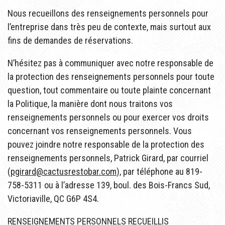
Nous recueillons des renseignements personnels pour
l’entreprise dans très peu de contexte, mais surtout aux
fins de demandes de réservations.
N’hésitez pas à communiquer avec notre responsable de
la protection des renseignements personnels pour toute
question, tout commentaire ou toute plainte concernant
la Politique, la manière dont nous traitons vos
renseignements personnels ou pour exercer vos droits
concernant vos renseignements personnels. Vous
pouvez joindre notre responsable de la protection des
renseignements personnels, Patrick Girard, par courriel
(
pgirard@cactusrestobar.com
), par téléphone au 819-
758-5311 ou à l’adresse 139, boul. des Bois-Francs Sud,
Victoriaville, QC G6P 4S4.
RENSEIGNEMENTS PERSONNELS RECUEILLIS