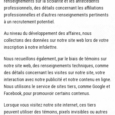
renseignements sur la scolarité et les antécédents
professionnels, des détails concernant les affiliations
professionnelles et d’autres renseignements pertinents
à un recrutement potentiel.
Au niveau du développement des affaires, nous
collectons des données sur notre site web lors de votre
inscription à notre infolettre.
Nous recueillons également, par le biais de témoins sur
notre site web, des renseignements techniques, comme
des détails concernant les visites sur notre site, votre
interaction avec notre publicité et notre contenu en ligne.
Nous utilisons le service de sites tiers, comme Google et
Facebook, pour promouvoir certains contenus.
Lorsque vous visitez notre site internet, ces tiers
peuvent utiliser des témoins, pixels invisibles ou autres