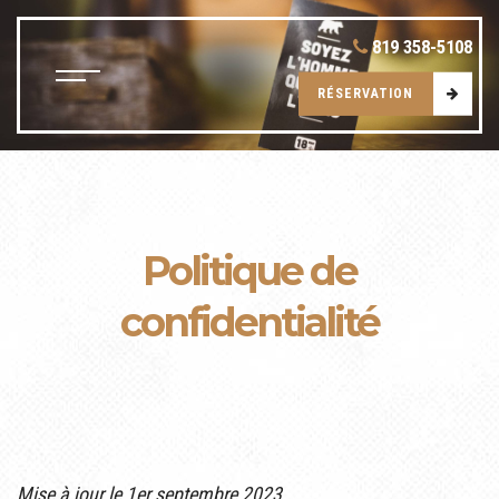
819 358-5108
RÉSERVATION
Politique de
confidentialité
Mise à jour le 1er septembre 2023