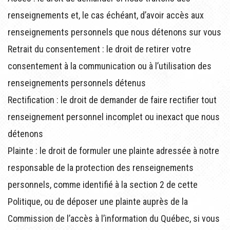
renseignements et, le cas échéant, d’avoir accès aux
renseignements personnels que nous détenons sur vous
Retrait du consentement : le droit de retirer votre
consentement à la communication ou à l’utilisation des
renseignements personnels détenus
Rectification : le droit de demander de faire rectifier tout
renseignement personnel incomplet ou inexact que nous
détenons
Plainte : le droit de formuler une plainte adressée à notre
responsable de la protection des renseignements
personnels, comme identifié à la section 2 de cette
Politique, ou de déposer une plainte auprès de la
Commission de l’accès à l’information du Québec, si vous