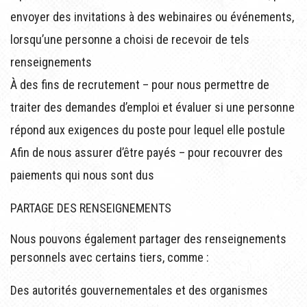
envoyer des invitations à des webinaires ou événements,
lorsqu’une personne a choisi de recevoir de tels
renseignements
À des fins de recrutement – pour nous permettre de
traiter des demandes d’emploi et évaluer si une personne
répond aux exigences du poste pour lequel elle postule
Afin de nous assurer d’être payés – pour recouvrer des
paiements qui nous sont dus
PARTAGE DES RENSEIGNEMENTS
Nous pouvons également partager des renseignements
personnels avec certains tiers, comme :
Des autorités gouvernementales et des organismes