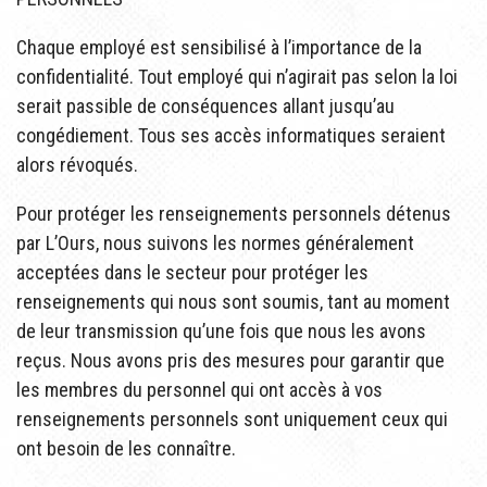
Chaque employé est sensibilisé à l’importance de la
confidentialité. Tout employé qui n’agirait pas selon la loi
serait passible de conséquences allant jusqu’au
congédiement. Tous ses accès informatiques seraient
alors révoqués.
Pour protéger les renseignements personnels détenus
par L’Ours, nous suivons les normes généralement
acceptées dans le secteur pour protéger les
renseignements qui nous sont soumis, tant au moment
de leur transmission qu’une fois que nous les avons
reçus. Nous avons pris des mesures pour garantir que
les membres du personnel qui ont accès à vos
renseignements personnels sont uniquement ceux qui
ont besoin de les connaître.