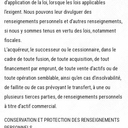
d’application de la loi, lorsque les lois applicables
l’exigent. Nous pouvons leur divulguer des
renseignements personnels et d’autres renseignements,
si nous y sommes tenus en vertu des lois, notamment
fiscales.
L’acquéreur, le successeur ou le cessionnaire, dans le
cadre de toute fusion, de toute acquisition, de tout
financement par emprunt, de toute vente d’actifs ou de
toute opération semblable, ainsi qu’en cas d’insolvabilité,
de faillite ou de cas prévoyant le transfert, à une ou
plusieurs tierces parties, de renseignements personnels
à titre d’actif commercial.
CONSERVATION ET PROTECTION DES RENSEIGNEMENTS
PERSONNELS