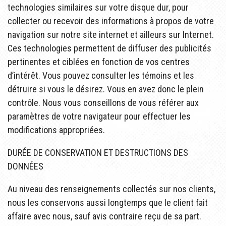
technologies similaires sur votre disque dur, pour
collecter ou recevoir des informations à propos de votre
navigation sur notre site internet et ailleurs sur Internet.
Ces technologies permettent de diffuser des publicités
pertinentes et ciblées en fonction de vos centres
d’intérêt. Vous pouvez consulter les témoins et les
détruire si vous le désirez. Vous en avez donc le plein
contrôle. Nous vous conseillons de vous référer aux
paramètres de votre navigateur pour effectuer les
modifications appropriées.
DURÉE DE CONSERVATION ET DESTRUCTIONS DES
DONNÉES
Au niveau des renseignements collectés sur nos clients,
nous les conservons aussi longtemps que le client fait
affaire avec nous, sauf avis contraire reçu de sa part.