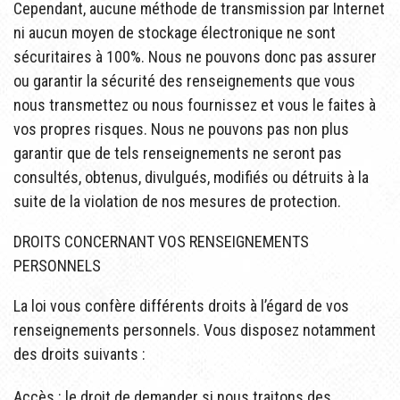
Cependant, aucune méthode de transmission par Internet
ni aucun moyen de stockage électronique ne sont
sécuritaires à 100%. Nous ne pouvons donc pas assurer
ou garantir la sécurité des renseignements que vous
nous transmettez ou nous fournissez et vous le faites à
vos propres risques. Nous ne pouvons pas non plus
garantir que de tels renseignements ne seront pas
consultés, obtenus, divulgués, modifiés ou détruits à la
suite de la violation de nos mesures de protection.
DROITS CONCERNANT VOS RENSEIGNEMENTS
PERSONNELS
La loi vous confère différents droits à l’égard de vos
renseignements personnels. Vous disposez notamment
des droits suivants :
Accès : le droit de demander si nous traitons des