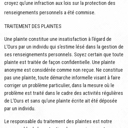
croyez qu’une infraction aux lois sur la protection des
renseignements personnels a été commise.
TRAITEMENT DES PLAINTES
Une plainte constitue une insatisfaction à l’égard de
L’Ours par un individu qui s’estime lésé dans la gestion de
ses renseignements personnels. Soyez certain que toute
plainte est traitée de façon confidentielle. Une plainte
anonyme est considérée comme non reçue. Ne constitue
pas une plainte, toute démarche informelle visant à faire
corriger un problème particulier, dans la mesure où le
problème est traité dans le cadre des activités régulières
de L’Ours et sans qu’une plainte écrite ait été déposée
par un individu.
Le responsable du traitement des plaintes est notre