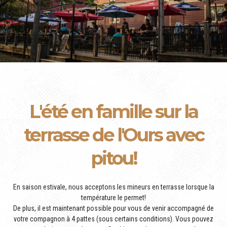
L'été en famille sur la
terrasse de l'Ours avec
pitou!
En saison estivale, nous acceptons les mineurs en terrasse lorsque la
température le permet!
De plus, il est maintenant possible pour vous de venir accompagné de
votre compagnon à 4 pattes (sous certains conditions). Vous pouvez