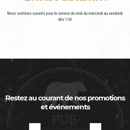
Nous sommes ouverts pour le service du midi du mercredi au vendredi
dès 11h!
Restez au courant de nos promotions
et événements