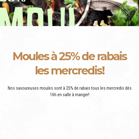
Moules à 25% de rabais
les mercredis!
Nos savoureuses moules sont à 25% de rabais tous les mercredis dès
16h en salle à manger!