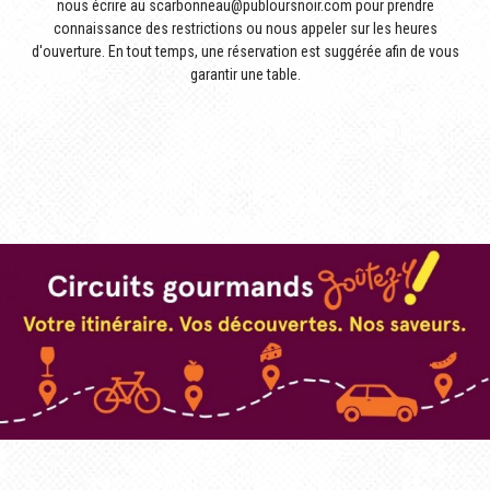
nous écrire au scarbonneau@publoursnoir.com pour prendre
connaissance des restrictions ou nous appeler sur les heures
d'ouverture. En tout temps, une réservation est suggérée afin de vous
garantir une table.