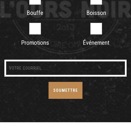
Bouffe
Boisson
Promotions
Événement
SOUMETTRE