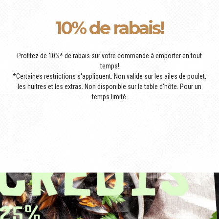
10% de rabais!
Profitez de 10%* de rabais sur votre commande à emporter en tout
temps!
*Certaines restrictions s'appliquent: Non valide sur les ailes de poulet,
les huitres et les extras. Non disponible sur la table d'hôte. Pour un
temps limité.