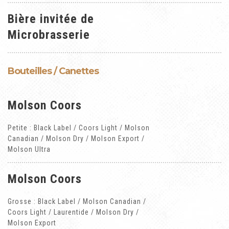
Bière invitée de
Microbrasserie
Bouteilles / Canettes
Molson Coors
Petite : Black Label / Coors Light / Molson
Canadian / Molson Dry / Molson Export /
Molson Ultra
Molson Coors
Grosse : Black Label / Molson Canadian /
Coors Light / Laurentide / Molson Dry /
Molson Export