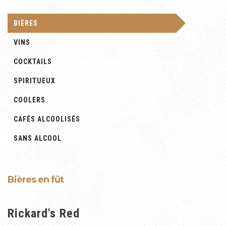
BIÈRES
VINS
COCKTAILS
SPIRITUEUX
COOLERS
CAFÉS ALCOOLISÉS
SANS ALCOOL
Bières en fût
Rickard's Red