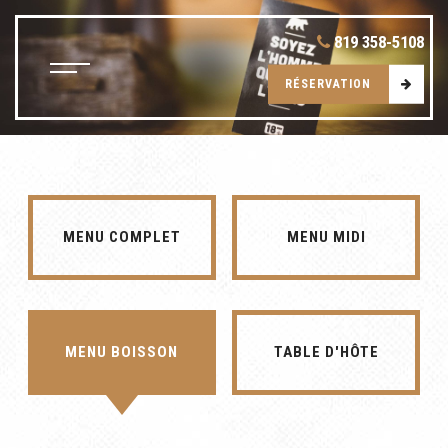
819 358-5108
RÉSERVATION
MENU COMPLET
MENU MIDI
MENU BOISSON
TABLE D'HÔTE