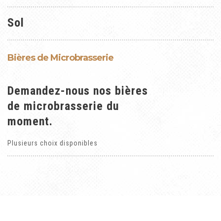
Sol
Bières de Microbrasserie
Demandez-nous nos bières
de microbrasserie du
moment.
Plusieurs choix disponibles